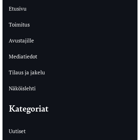
Etusivu
Toimitus
Avustajille
Mediatiedot
Tilaus ja jakelu
Näköislehti
Kategoriat
Uutiset