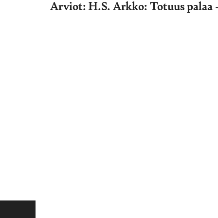
Arviot: H.S. Arkko: Totuus pala