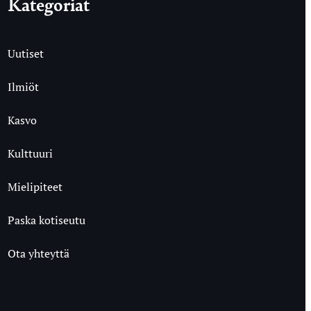
Kategoriat
Uutiset
Ilmiöt
Kasvo
Kulttuuri
Mielipiteet
Paska kotiseutu
Ota yhteyttä