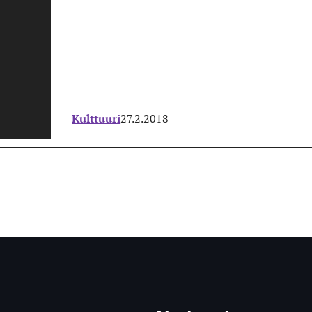
Kulttuuri
27.2.2018