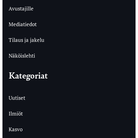
Avustajille
Mediatiedot
Tilaus ja jakelu
Näköislehti
Kategoriat
Uutiset
Ilmiöt
Kasvo