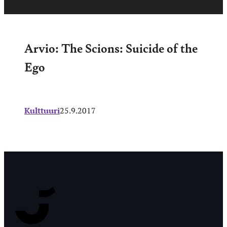
Arvio: The Scions: Suicide of the
Ego
Kulttuuri
25.9.2017