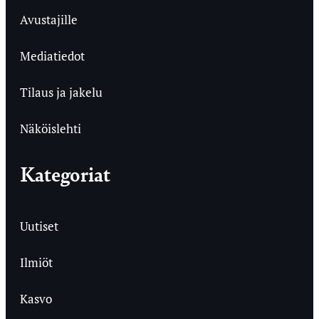
Avustajille
Mediatiedot
Tilaus ja jakelu
Näköislehti
Kategoriat
Uutiset
Ilmiöt
Kasvo