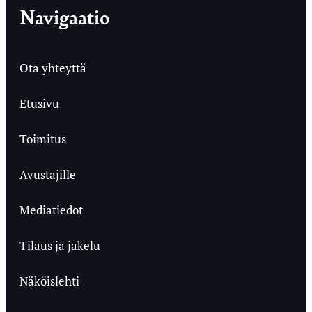
Navigaatio
Ota yhteyttä
Etusivu
Toimitus
Avustajille
Mediatiedot
Tilaus ja jakelu
Näköislehti