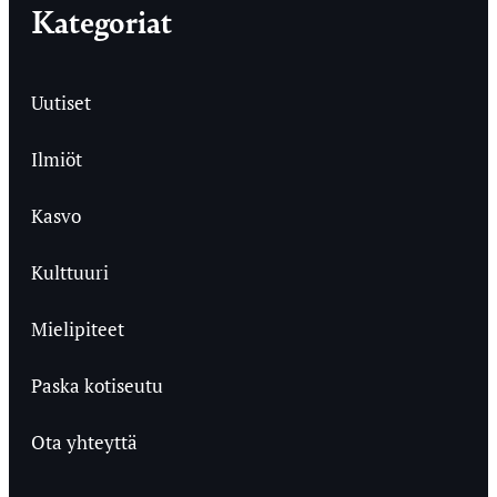
Kategoriat
Uutiset
Ilmiöt
Kasvo
Kulttuuri
Mielipiteet
Paska kotiseutu
Ota yhteyttä