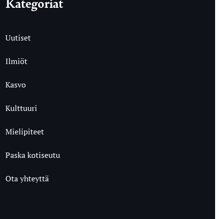
Kategoriat
Uutiset
Ilmiöt
Kasvo
Kulttuuri
Mielipiteet
Paska kotiseutu
Ota yhteyttä