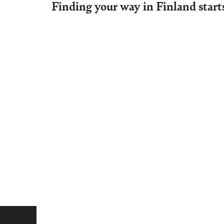
Finding your way in Finland start