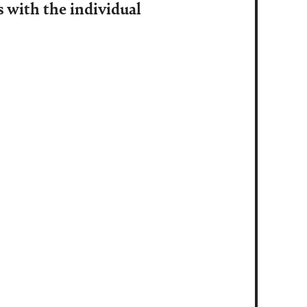
s with the individual