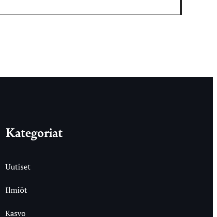
Kategoriat
Uutiset
Ilmiöt
Kasvo