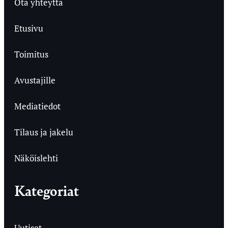
Ota yhteyttä
Etusivu
Toimitus
Avustajille
Mediatiedot
Tilaus ja jakelu
Näköislehti
Kategoriat
Uutiset