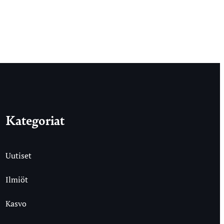
Kategoriat
Uutiset
Ilmiöt
Kasvo