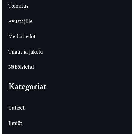
Toimitus
Avustajille
Mediatiedot
Tilaus ja jakelu
Näköislehti
Kategoriat
Uutiset
Ilmiöt