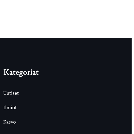
Kategoriat
Uutiset
Ilmiöt
Kasvo