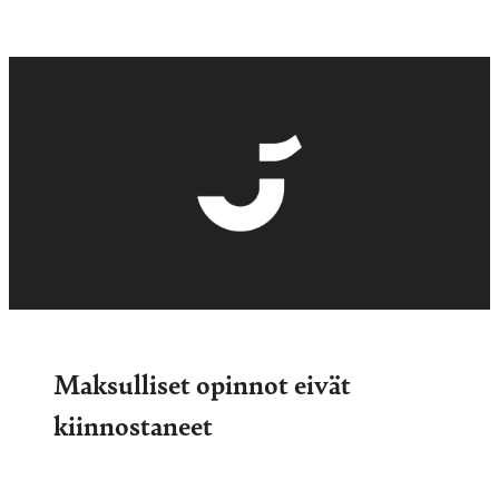
Maksulliset opinnot eivät
kiinnostaneet