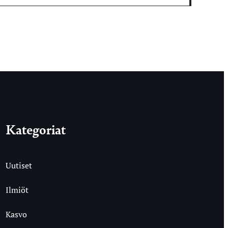
Kategoriat
Uutiset
Ilmiöt
Kasvo