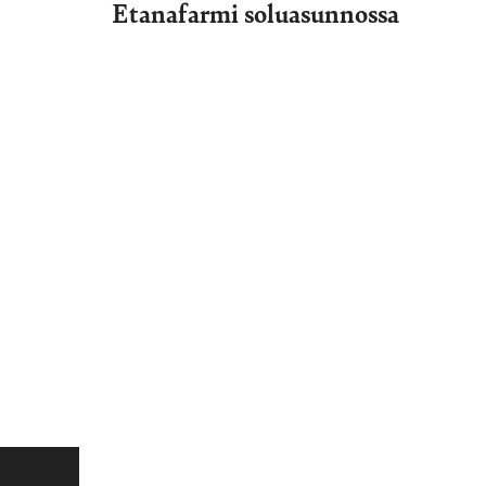
Etanafarmi soluasunnossa