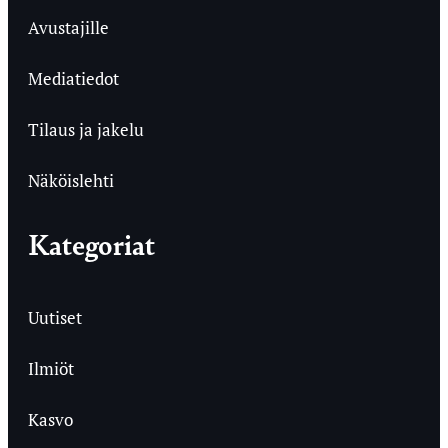
Avustajille
Mediatiedot
Tilaus ja jakelu
Näköislehti
Kategoriat
Uutiset
Ilmiöt
Kasvo