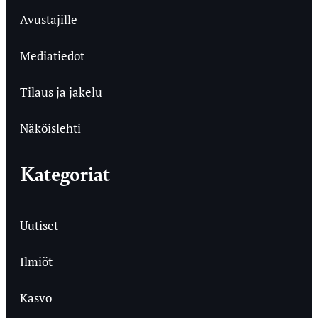
Avustajille
Mediatiedot
Tilaus ja jakelu
Näköislehti
Kategoriat
Uutiset
Ilmiöt
Kasvo