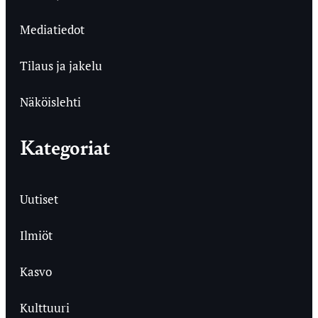
Mediatiedot
Tilaus ja jakelu
Näköislehti
Kategoriat
Uutiset
Ilmiöt
Kasvo
Kulttuuri