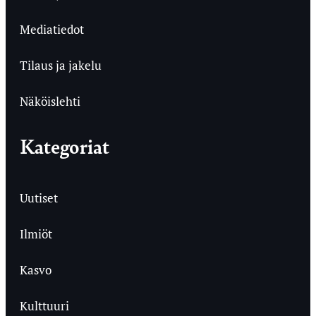
Mediatiedot
Tilaus ja jakelu
Näköislehti
Kategoriat
Uutiset
Ilmiöt
Kasvo
Kulttuuri