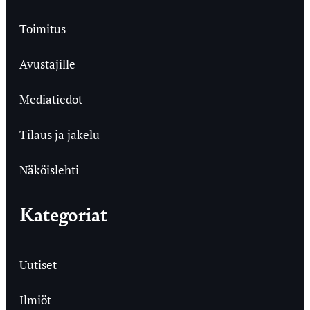
Toimitus
Avustajille
Mediatiedot
Tilaus ja jakelu
Näköislehti
Kategoriat
Uutiset
Ilmiöt