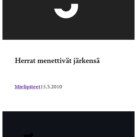
Herrat menettivät järkensä
Mielipiteet
15.3.2010