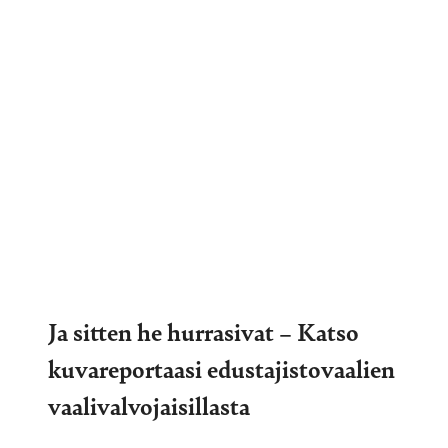
Ja sitten he hurrasivat – Katso
kuvareportaasi edustajistovaalien
vaalivalvojaisillasta