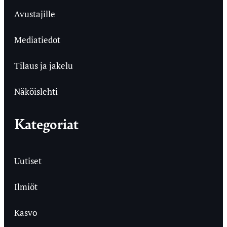
Avustajille
Mediatiedot
Tilaus ja jakelu
Näköislehti
Kategoriat
Uutiset
Ilmiöt
Kasvo