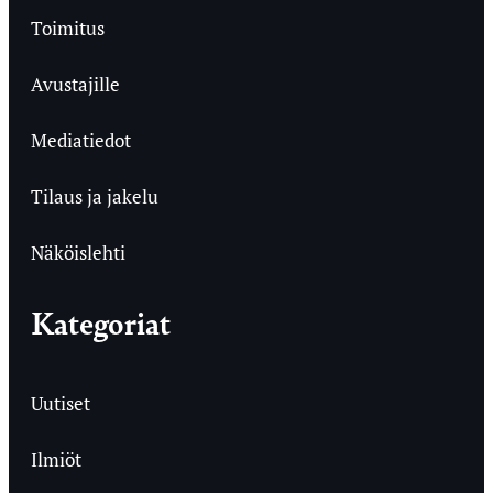
Toimitus
Avustajille
Mediatiedot
Tilaus ja jakelu
Näköislehti
Kategoriat
Uutiset
Ilmiöt