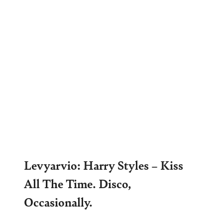
Levyarvio: Harry Styles – Kiss
All The Time. Disco,
Occasionally.