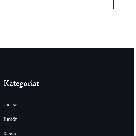
Kategoriat
Uutiset
Ilmiöt
Kasvo