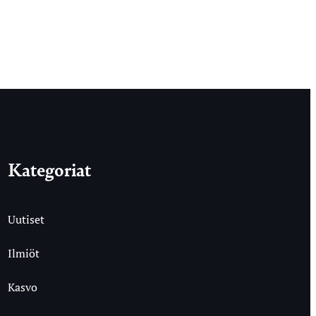
Kategoriat
Uutiset
Ilmiöt
Kasvo