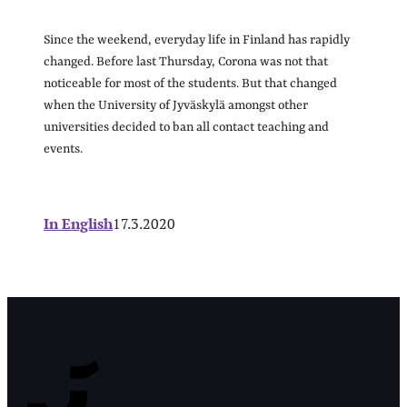
Since the weekend, everyday life in Finland has rapidly
changed. Before last Thursday, Corona was not that
noticeable for most of the students. But that changed
when the University of Jyväskylä amongst other
universities decided to ban all contact teaching and
events.
In English
17.3.2020