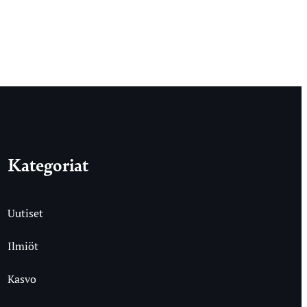
Kategoriat
Uutiset
Ilmiöt
Kasvo