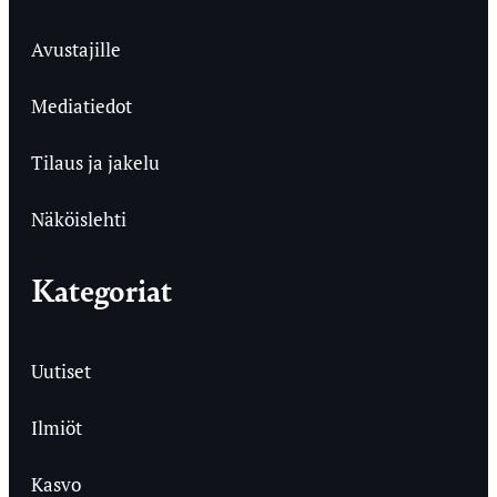
Avustajille
Mediatiedot
Tilaus ja jakelu
Näköislehti
Kategoriat
Uutiset
Ilmiöt
Kasvo