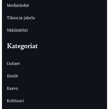
Mediatiedot
Tilaus ja jakelu
Näköislehti
Kategoriat
Uutiset
Ilmiöt
Kasvo
Kulttuuri