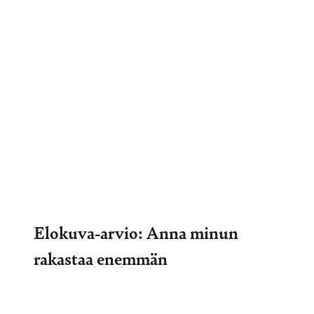
Elokuva-arvio: Anna minun
rakastaa enemmän