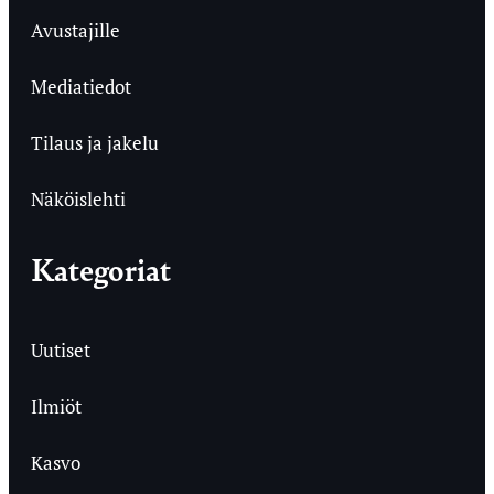
Avustajille
Mediatiedot
Tilaus ja jakelu
Näköislehti
Kategoriat
Uutiset
Ilmiöt
Kasvo