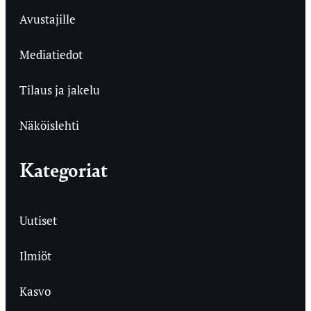
Avustajille
Mediatiedot
Tilaus ja jakelu
Näköislehti
Kategoriat
Uutiset
Ilmiöt
Kasvo