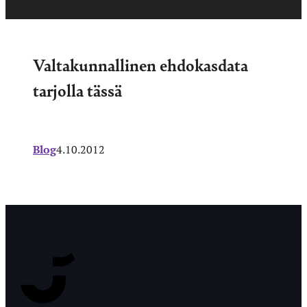
Valtakunnallinen ehdokasdata
tarjolla tässä
Blog
4.10.2012