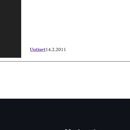
Uutiset
14.2.2011