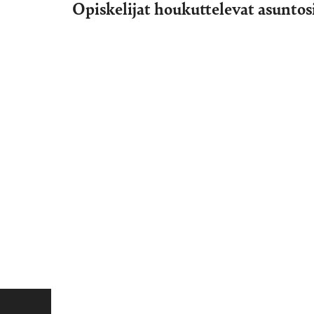
Opiskelijat houkuttelevat asuntosi