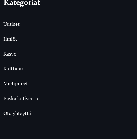
Kategoriat
Uutiset
Ilmiöt
Kasvo
Kulttuuri
Mielipiteet
Paska kotiseutu
Ota yhteyttä