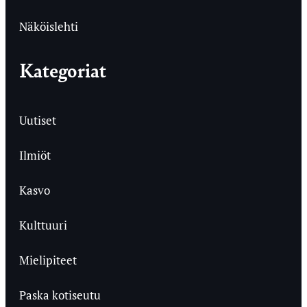
Näköislehti
Kategoriat
Uutiset
Ilmiöt
Kasvo
Kulttuuri
Mielipiteet
Paska kotiseutu