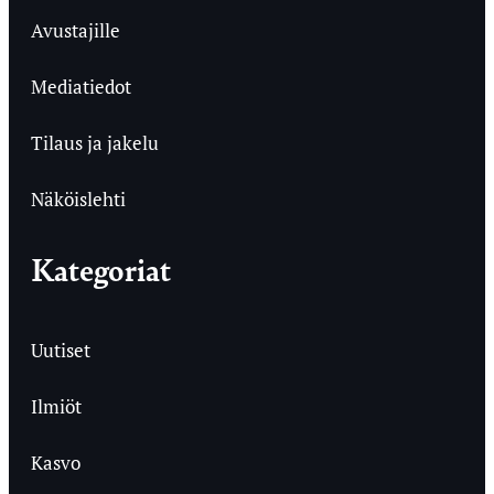
Avustajille
Mediatiedot
Tilaus ja jakelu
Näköislehti
Kategoriat
Uutiset
Ilmiöt
Kasvo