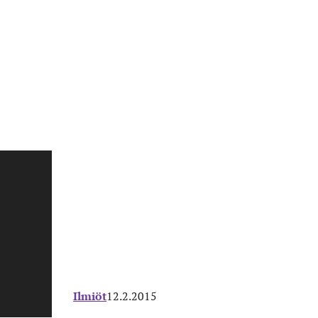
Ilmiöt
12.2.2015