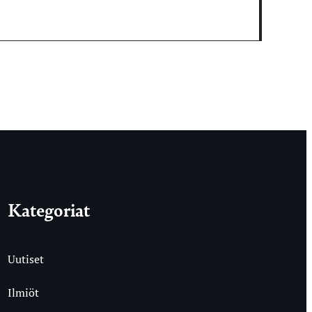
Kategoriat
Uutiset
Ilmiöt