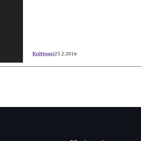
Kulttuuri
23.2.2016