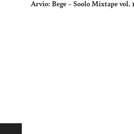
Arvio: Bege – Soolo Mixtape vol. 