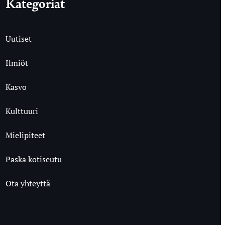
Kategoriat
Uutiset
Ilmiöt
Kasvo
Kulttuuri
Mielipiteet
Paska kotiseutu
Ota yhteyttä