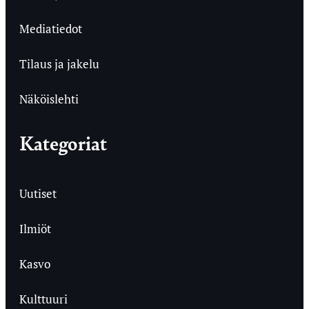
Mediatiedot
Tilaus ja jakelu
Näköislehti
Kategoriat
Uutiset
Ilmiöt
Kasvo
Kulttuuri