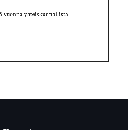
nä vuonna yhteiskunnallista