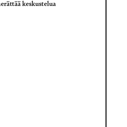
herättää keskustelua