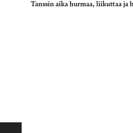
Tanssin aika hurmaa, liikuttaa ja 