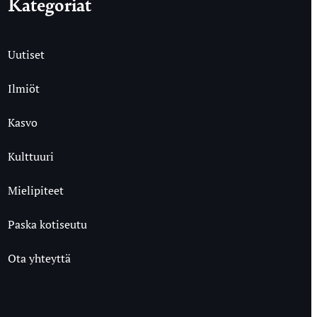
Kategoriat
Uutiset
Ilmiöt
Kasvo
Kulttuuri
Mielipiteet
Paska kotiseutu
Ota yhteyttä