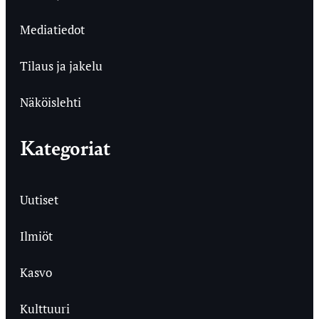
Mediatiedot
Tilaus ja jakelu
Näköislehti
Kategoriat
Uutiset
Ilmiöt
Kasvo
Kulttuuri