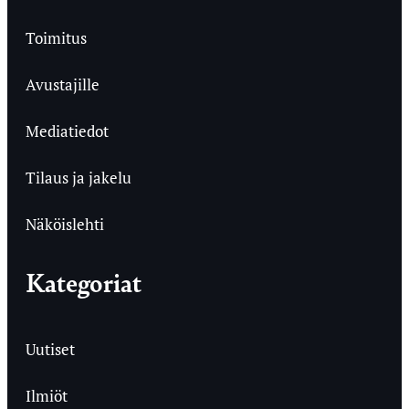
Toimitus
Avustajille
Mediatiedot
Tilaus ja jakelu
Näköislehti
Kategoriat
Uutiset
Ilmiöt