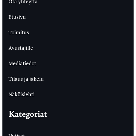
Ota yhteyttä
Etusivu
Toimitus
Avustajille
Mediatiedot
Tilaus ja jakelu
Näköislehti
Kategoriat
Uutiset