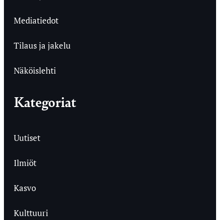
Mediatiedot
Tilaus ja jakelu
Näköislehti
Kategoriat
Uutiset
Ilmiöt
Kasvo
Kulttuuri