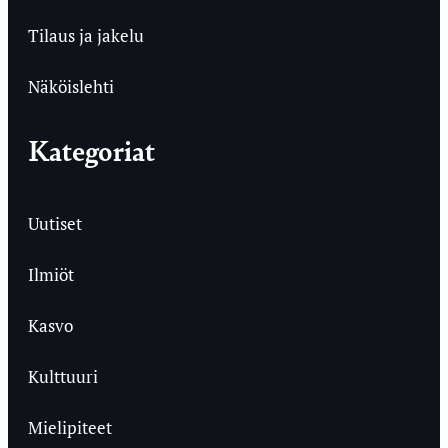
Tilaus ja jakelu
Näköislehti
Kategoriat
Uutiset
Ilmiöt
Kasvo
Kulttuuri
Mielipiteet