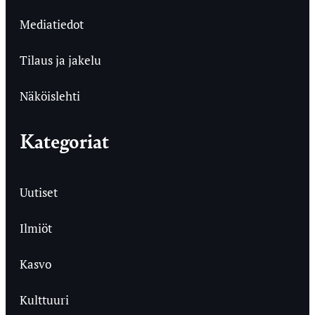
Mediatiedot
Tilaus ja jakelu
Näköislehti
Kategoriat
Uutiset
Ilmiöt
Kasvo
Kulttuuri