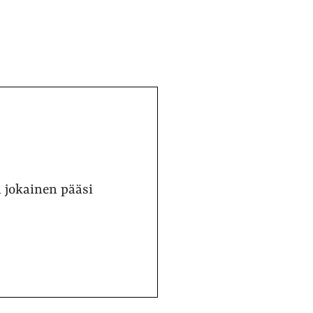
 jokainen pääsi