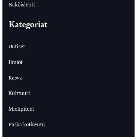
Näköislehti
Kategoriat
Uutiset
Ilmiöt
Kasvo
Kulttuuri
Mielipiteet
Paska kotiseutu