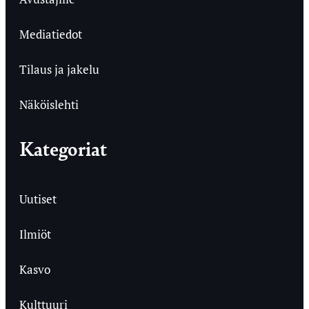
Mediatiedot
Tilaus ja jakelu
Näköislehti
Kategoriat
Uutiset
Ilmiöt
Kasvo
Kulttuuri