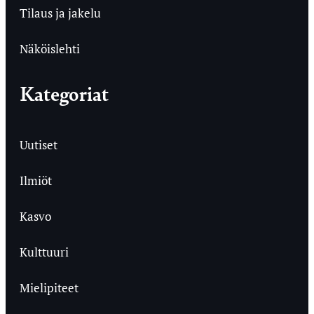
Tilaus ja jakelu
Näköislehti
Kategoriat
Uutiset
Ilmiöt
Kasvo
Kulttuuri
Mielipiteet