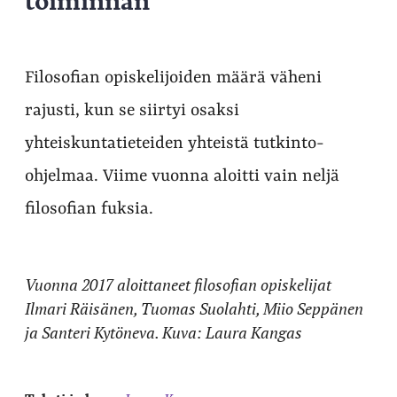
Filosofian opiskelijoiden määrä väheni
rajusti, kun se siirtyi osaksi
yhteiskuntatieteiden yhteistä tutkinto-
ohjelmaa. Viime vuonna aloitti vain neljä
filosofian fuksia.
Vuonna 2017 aloittaneet filosofian opiskelijat
Ilmari Räisänen, Tuomas Suolahti, Miio Seppänen
ja Santeri Kytöneva. Kuva: Laura Kangas