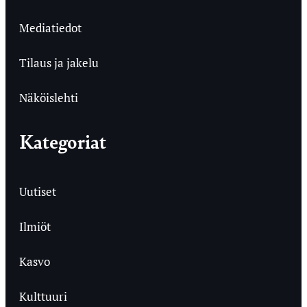
Mediatiedot
Tilaus ja jakelu
Näköislehti
Kategoriat
Uutiset
Ilmiöt
Kasvo
Kulttuuri