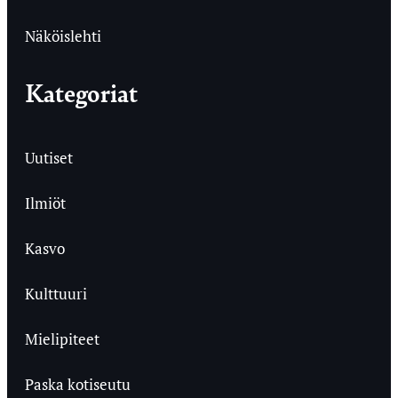
Näköislehti
Kategoriat
Uutiset
Ilmiöt
Kasvo
Kulttuuri
Mielipiteet
Paska kotiseutu