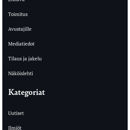
Toimitus
Avustajille
Mediatiedot
Tilaus ja jakelu
Näköislehti
Kategoriat
Uutiset
Ilmiöt