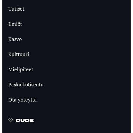
Uutiset
Ilmiöt
Kasvo
Kulttuuri
Mielipiteet
Paska kotiseutu
Ota yhteyttä