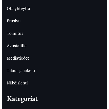
Ota yhteyttä
Etusivu
Toimitus
Avustajille
Mediatiedot
Tilaus ja jakelu
Näköislehti
Kategoriat